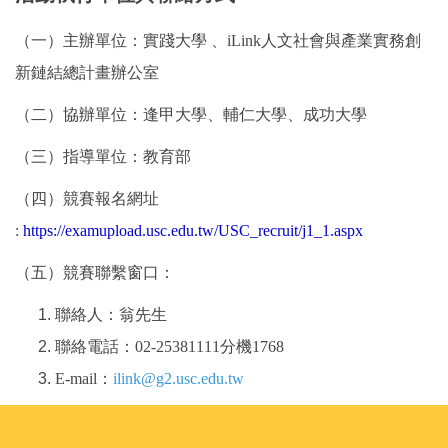
（一）主辦單位：實踐大學 、iLink人文社會與產業實務創
新鏈結總計畫辦公室
（二）協辦單位：逢甲大學、輔仁大學、成功大學
（三）指導單位：教育部
（四）競賽報名網址
:
https://examupload.usc.edu.tw/USC_recruit/j1_1.aspx
（五）
競賽聯繫窗口：
聯絡人：翁先生
聯絡電話：02-25381111分機1768
E-mail：
ilink@g2.usc.edu.tw