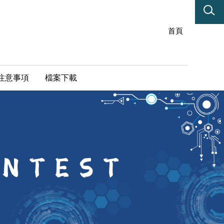
首頁
注意事項
檔案下載