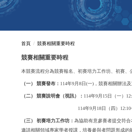
首頁
競賽相關重要時程
競賽相關重要時程
本競賽流程分為競賽報名、初賽培力工作坊、初賽、
（一） 競賽發布：
114年9月8日(一)，競賽相關辦法及
（二） 競賽說明會（視訊）：
114年9月15日（一）12:1
114年9月18日（四）12:10~13
（三） 初賽培力工作坊：
為協助有意參賽者提交符合
邀請相關領域專家學者授課，培養參與者問題形成的