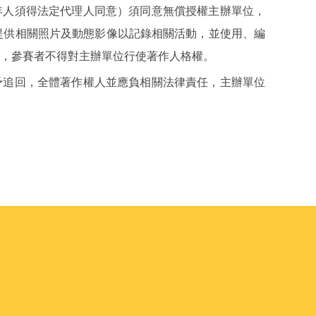
年人須得法定代理人同意）須同意無償授權主辦單位，
提供相關照片及動態影像以記錄相關活動，並使用、編
，參賽者不得對主辦單位行使著作人格權。
予追回，全體著作權人並應負相關法律責任，主辦單位