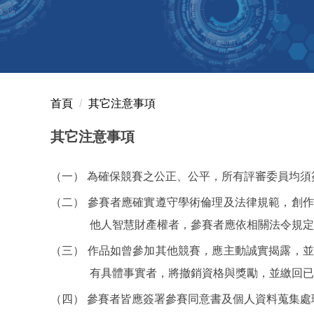
首頁
其它注意事項
其它注意事項
（一） 為確保競賽之公正、公平，所有評審委員均
（二） 參賽者應確實遵守學術倫理及法律規範，創
他人智慧財產權者，參賽者應依相關法令規定
（三） 作品如曾參加其他競賽，應主動誠實揭露，
有具體事實者，將撤銷資格與獎勵，並繳回已
（四） 參賽者皆應簽署參賽同意書及個人資料蒐集