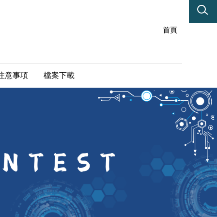
首頁
注意事項
檔案下載