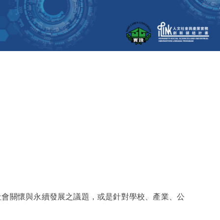
社會關懷與永續發展之議題，或是針對學校、產業、公