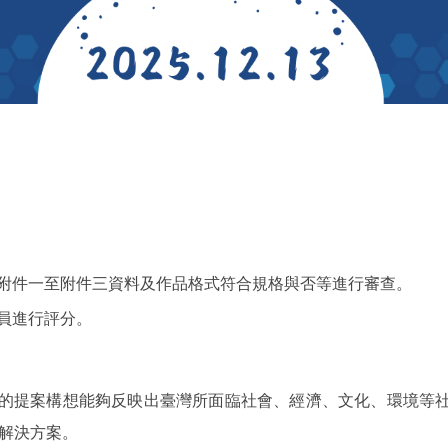
活動封面
附件一至附件三資料及作品格式符合規格與否等進行審查。
委員進行評分。
的提案構想能夠反映出臺灣所面臨社會、經濟、文化、環境等
解決方案。