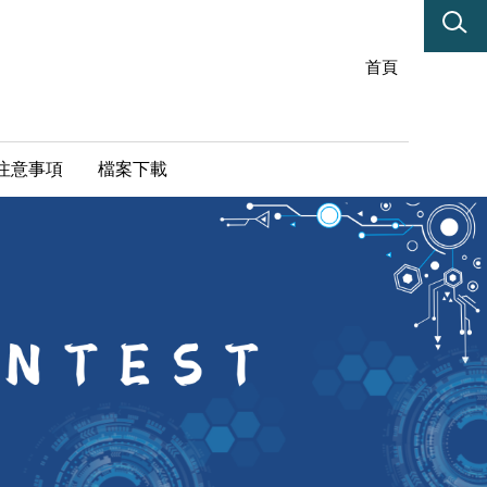
首頁
注意事項
檔案下載